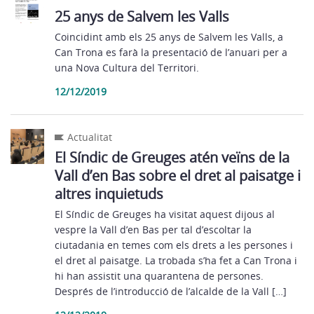
25 anys de Salvem les Valls
Coincidint amb els 25 anys de Salvem les Valls, a
Can Trona es farà la presentació de l’anuari per a
una Nova Cultura del Territori.
12/12/2019
Actualitat
El Síndic de Greuges atén veïns de la
Vall d’en Bas sobre el dret al paisatge i
altres inquietuds
El Síndic de Greuges ha visitat aquest dijous al
vespre la Vall d’en Bas per tal d’escoltar la
ciutadania en temes com els drets a les persones i
el dret al paisatge. La trobada s’ha fet a Can Trona i
hi han assistit una quarantena de persones.
Després de l’introducció de l’alcalde de la Vall […]