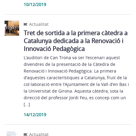
10/12/2019
Actualitat
Tret de sortida a la primera càtedra a
Catalunya dedicada a la Renovació i
Innovació Pedagògica
L’auditori de Can Trona va ser l’escenari aquest
divendres de la presentació de la Càtedra de
Renovació i Innovació Pedagògica. La primera
d’aquestes característiques a Catalunya, fruit de la
col·laboració entre l’Ajuntament de la Vall d’en Bas i
la Universitat de Girona. Aquesta càtedra, sota la
direcció del professor Jordi Feu, es concep com un
[…]
14/12/2019
Actualitat