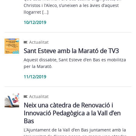
Christos i l’Aleco, s’uneixen a les àvies d’aquest
llogarret […]
10/12/2019
Actualitat
Sant Esteve amb la Marató de TV3
Aquest dissabte, Sant Esteve d’en Bas es mobilitza
per la Marató.
11/12/2019
Actualitat
Neix una càtedra de Renovació i
Innovació Pedagògica a la Vall d’en
Bas
L’Ajuntament de la Vall d’en Bas juntament amb la