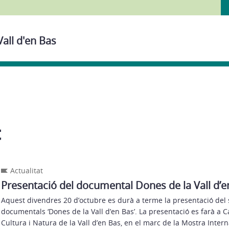
Vall d'en Bas
t
Actualitat
Presentació del documental Dones de la Vall d’en
Aquest divendres 20 d’octubre es durà a terme la presentació del
documentals ‘Dones de la Vall d’en Bas’. La presentació es farà a 
Cultura i Natura de la Vall d’en Bas, en el marc de la Mostra Inte