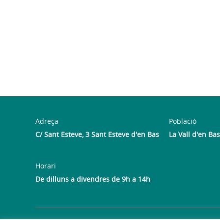
Adreça
Població
C/ Sant Esteve, 3 Sant Esteve d'en Bas
La Vall d'en Bas
Horari
De dilluns a divendres de 9h a 14h