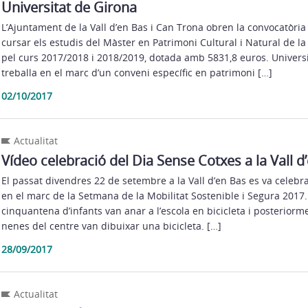
Universitat de Girona
L’Ajuntament de la Vall d’en Bas i Can Trona obren la convocatòria 
cursar els estudis del Màster en Patrimoni Cultural i Natural de la
pel curs 2017/2018 i 2018/2019, dotada amb 5831,8 euros. Universi
treballa en el marc d’un conveni específic en patrimoni […]
02/10/2017
Actualitat
Vídeo celebració del Dia Sense Cotxes a la Vall d
El passat divendres 22 de setembre a la Vall d’en Bas es va celebr
en el marc de la Setmana de la Mobilitat Sostenible i Segura 2017
cinquantena d’infants van anar a l’escola en bicicleta i posteriorme
nenes del centre van dibuixar una bicicleta. […]
28/09/2017
Actualitat