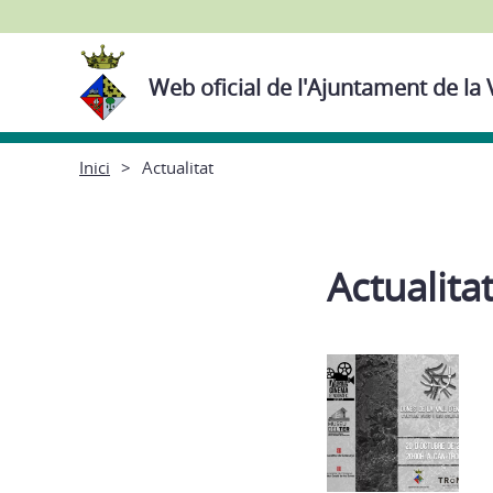
Web oficial de l'Ajuntament de la 
Inici
Actualitat
Actualita