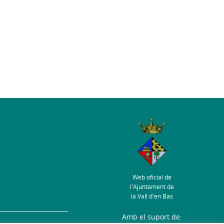
Web oficial de
l'Ajuntament de
la Vall d'en Bas
Amb el suport de: