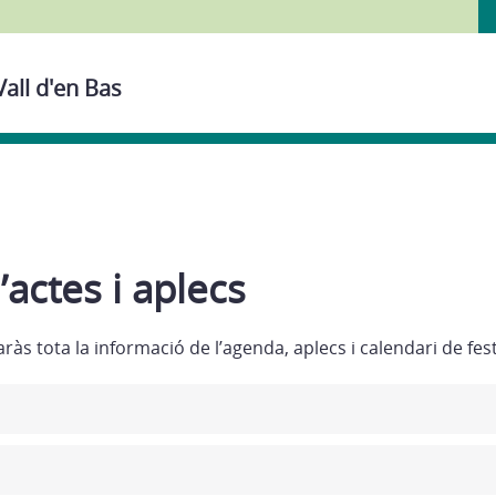
Vall d'en Bas
actes i aplecs
ràs tota la informació de l’agenda, aplecs i calendari de fes