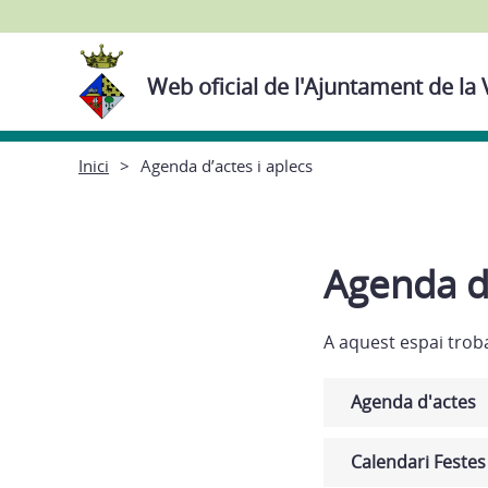
Web oficial de l'Ajuntament de la 
Inici
Agenda d’actes i aplecs
Agenda d’
A aquest espai troba
Agenda d'actes
Calendari Festes