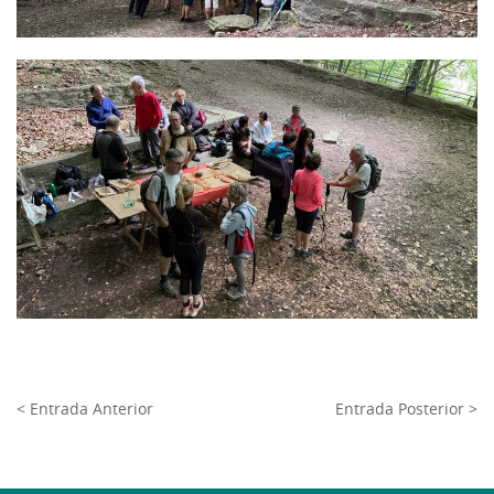
< Entrada Anterior
Entrada Posterior >