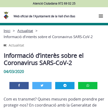
Atenció Ciutadana 972 69 02 25
Web oficial de l'Ajuntament de la Vall d'en Bas
Inici
Actualitat
Informació d’interès sobre el Coronavirus SARS-CoV-2
Actualitat
Informació d’interès sobre el
Coronavirus SARS-CoV-2
04/03/2020
Com es transmet? Quines mesures podem prendre per
protegir-nos? En coordinació amb la Generalitat de