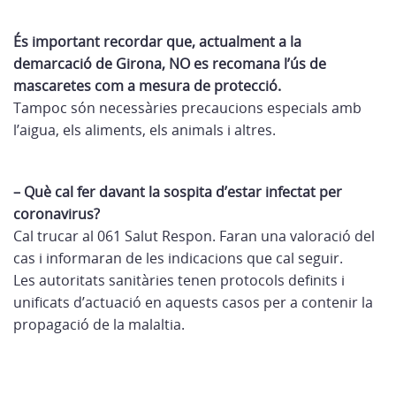
És important recordar que, actualment a la
demarcació de Girona, NO es recomana l’ús de
mascaretes com a mesura de protecció.
Tampoc són necessàries precaucions especials amb
l’aigua, els aliments, els animals i altres.
– Què cal fer davant la sospita d’estar infectat per
coronavirus?
Cal trucar al 061 Salut Respon. Faran una valoració del
cas i informaran de les indicacions que cal seguir.
Les autoritats sanitàries tenen protocols definits i
unificats d’actuació en aquests casos per a contenir la
propagació de la malaltia.