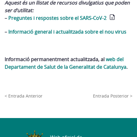
Aquest és un llistat de recursos divulgatius que poden
ser d’utilitat:
–
Preguntes i respostes sobre el SARS-CoV-2
–
Informació general i actualitzada sobre el nou virus
Informació permanentment actualitzada, al
web del
Departament de Salut de la Generalitat de Catalunya
.
< Entrada Anterior
Entrada Posterior >