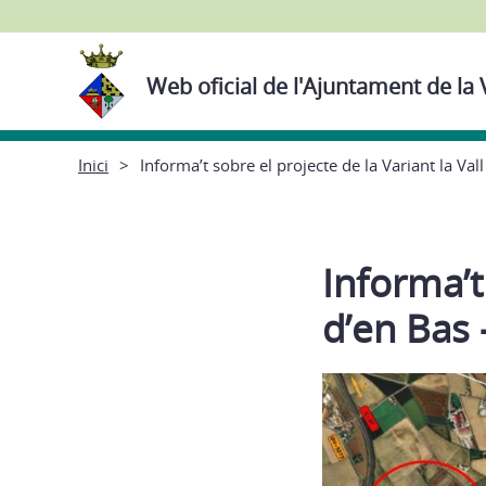
Web oficial de l'Ajuntament de la 
Inici
Informa’t sobre el projecte de la Variant la Val
Informa’t
d’en Bas 