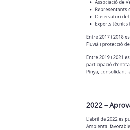
Associació de Ve
Representants d
Observatori del
Experts tècnics
Entre 2017 i 2018 es
Fluvià i protecció de
Entre 2019 i 2021 es
participació d’entita
Pinya, consolidant l
2022 – Aprova
L’abril de 2022 es p
Ambiental favorable