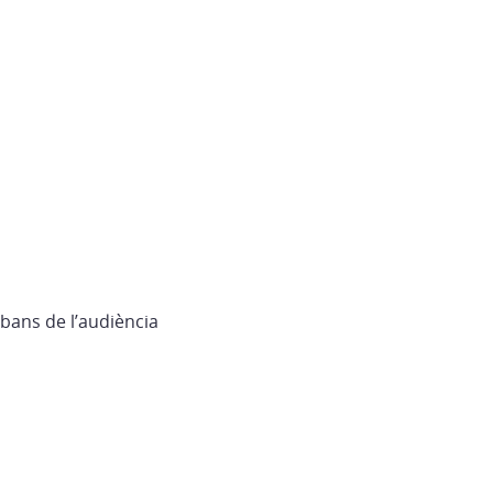
bans de l’audiència