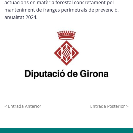
actuacions en matèria forestal concretament pel
manteniment de franges perimetrals de prevenció,
anualitat 2024.
< Entrada Anterior
Entrada Posterior >