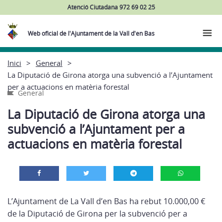
Atenció Ciutadana 972 69 02 25
Web oficial de l'Ajuntament de la Vall d'en Bas
Inici
General
La Diputació de Girona atorga una subvenció a l’Ajuntament
per a actuacions en matèria forestal
General
La Diputació de Girona atorga una
subvenció a l’Ajuntament per a
actuacions en matèria forestal
L’Ajuntament de La Vall d’en Bas ha rebut 10.000,00 €
de la Diputació de Girona per la subvenció per a