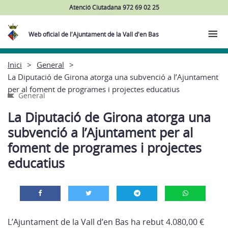
Atenció Ciutadana 972 69 02 25
Web oficial de l'Ajuntament de la Vall d'en Bas
Inici
General
La Diputació de Girona atorga una subvenció a l’Ajuntament
per al foment de programes i projectes educatius
General
La Diputació de Girona atorga una
subvenció a l’Ajuntament per al
foment de programes i projectes
educatius
L’Ajuntament de la Vall d’en Bas ha rebut 4.080,00 €