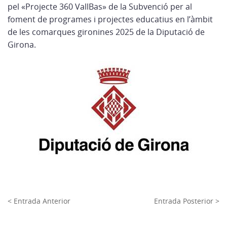
pel «Projecte 360 VallBas» de la Subvenció per al
foment de programes i projectes educatius en l’àmbit
de les comarques gironines 2025 de la Diputació de
Girona.
< Entrada Anterior
Entrada Posterior >