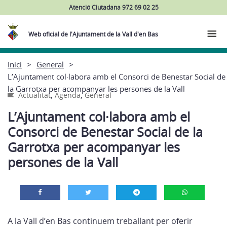
Atenció Ciutadana 972 69 02 25
Web oficial de l'Ajuntament de la Vall d'en Bas
Inici
General
L’Ajuntament col·labora amb el Consorci de Benestar Social de
la Garrotxa per acompanyar les persones de la Vall
,
,
Actualitat
Agenda
General
L’Ajuntament col·labora amb el
Consorci de Benestar Social de la
Garrotxa per acompanyar les
persones de la Vall
A la Vall d’en Bas continuem treballant per oferir