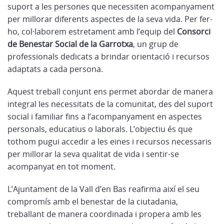
suport a les persones que necessiten acompanyament
per millorar diferents aspectes de la seva vida. Per fer-
ho, col·laborem estretament amb l’equip del
Consorci
de Benestar Social de la Garrotxa
, un grup de
professionals dedicats a brindar orientació i recursos
adaptats a cada persona.
Aquest treball conjunt ens permet abordar de manera
integral les necessitats de la comunitat, des del suport
social i familiar fins a l’acompanyament en aspectes
personals, educatius o laborals. L’objectiu és que
tothom pugui accedir a les eines i recursos necessaris
per millorar la seva qualitat de vida i sentir-se
acompanyat en tot moment.
L’Ajuntament de la Vall d’en Bas reafirma així el seu
compromís amb el benestar de la ciutadania,
treballant de manera coordinada i propera amb les