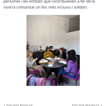
persones i les entitats que contribueixen a fer de la
nostra comunitat un lloc més inclusiu i solidari.
< Entrada Anterior
Entrada Posterior >