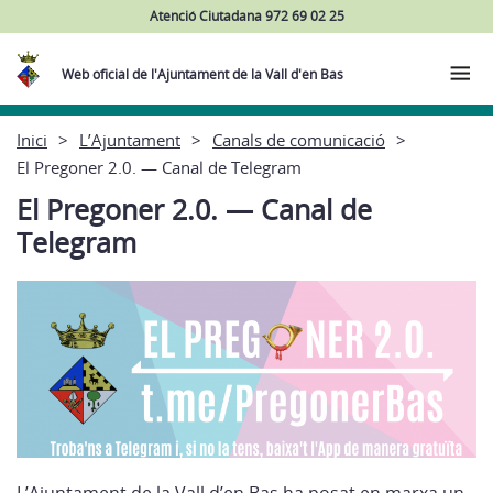
Atenció Ciutadana 972 69 02 25
Web oficial de l'Ajuntament de la Vall d'en Bas
Inici
L’Ajuntament
Canals de comunicació
El Pregoner 2.0. — Canal de Telegram
El Pregoner 2.0. — Canal de
Telegram