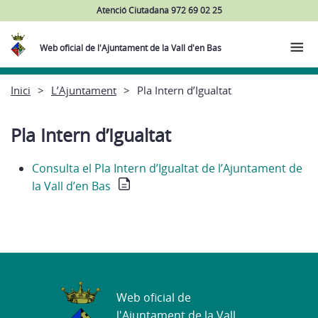
Atenció Ciutadana 972 69 02 25
Web oficial de l'Ajuntament de la Vall d'en Bas
Inici
L’Ajuntament
Pla Intern d’Igualtat
Pla Intern d’Igualtat
Consulta el Pla Intern d’Igualtat de l’Ajuntament de
la Vall d’en Bas
Web oficial de
l'Ajuntament de la Vall