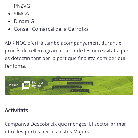
PNZVG
SIMGA
DinàmiG
Consell Comarcal de la Garrotxa
ADRINOC oferirà també acompanyament durant el
procés de relleu agrari a partir de les necessitats que
es detectin tant per la part que finalitza com per qui
l’entoma.
Activitats
Campanya Descobreix que menges. El sector primari
obre les portes per les festes Majors.