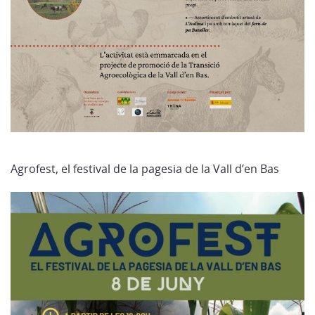
Agrofest, el festival de la pagesia de la Vall d’en Bas