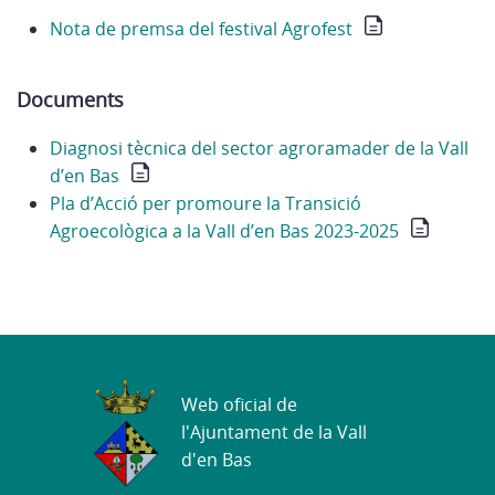
Nota de premsa del festival Agrofest
Documents
Diagnosi tècnica del sector agroramader de la Vall
d’en Bas
Pla d’Acció per promoure la Transició
Agroecològica a la Vall d’en Bas 2023-2025
Web oficial de
l'Ajuntament de la Vall
d'en Bas