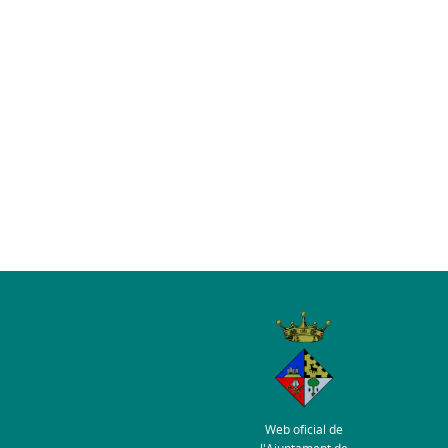
Web oficial de