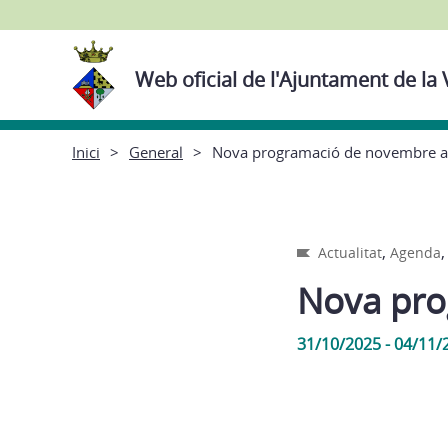
Web oficial de l'Ajuntament de la 
Inici
General
Nova programació de novembre a
,
Actualitat
Agenda
Nova pro
31/10/2025 - 04/11/