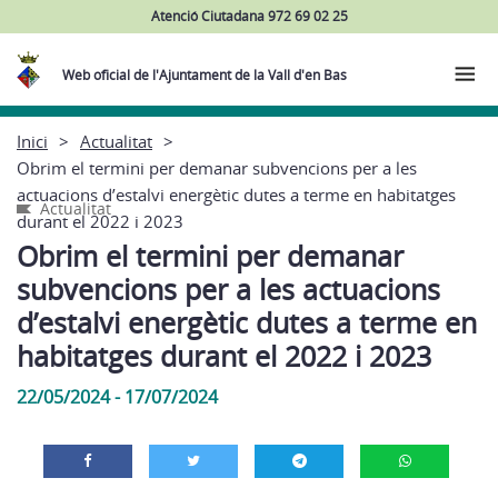
Atenció Ciutadana 972 69 02 25
Web oficial de l'Ajuntament de la Vall d'en Bas
Inici
Actualitat
Obrim el termini per demanar subvencions per a les
actuacions d’estalvi energètic dutes a terme en habitatges
Actualitat
durant el 2022 i 2023
Obrim el termini per demanar
subvencions per a les actuacions
d’estalvi energètic dutes a terme en
habitatges durant el 2022 i 2023
22/05/2024 - 17/07/2024