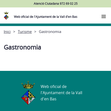
Atenció Ciutadana 972 69 02 25
Web oficial de l'Ajuntament de la Vall d'en Bas
Inici
Turisme
Gastronomia
Gastronomia
Web oficial de
l'Ajuntament de la Vall
d'en Bas