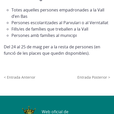
Totes aquelles persones empadronades a la Vall
d’en Bas
Persones escolaritzades al Parvulari o al Verntallat
Fills/es de famílies que treballen a la Vall
Persones amb
famílies
al municipi
Del 24 al 25 de maig per a la resta de persones (en
funció de les places que quedin disponibles).
< Entrada Anterior
Entrada Posterior >
Web oficial de