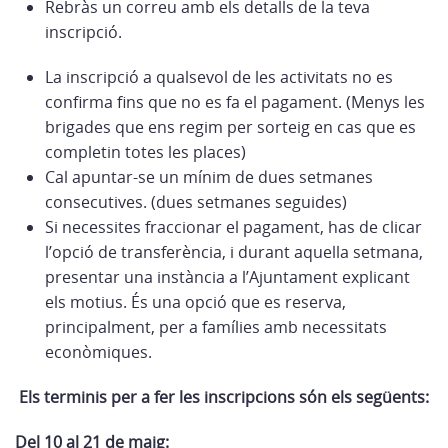
Rebràs un correu amb els detalls de la teva
inscripció.
La inscripció a qualsevol de les activitats no es
confirma fins que no es fa el pagament. (Menys les
brigades que ens regim per sorteig en cas que es
completin totes les places)
Cal apuntar-se un mínim de dues setmanes
consecutives. (dues setmanes seguides)
Si necessites fraccionar el pagament, has de clicar
l’opció de transferència, i durant aquella setmana,
presentar una instància a l’Ajuntament explicant
els motius. És una opció que es reserva,
principalment, per a famílies amb necessitats
econòmiques.
Els terminis per a fer les inscripcions són els següents:
Del 10 al 21 de maig: