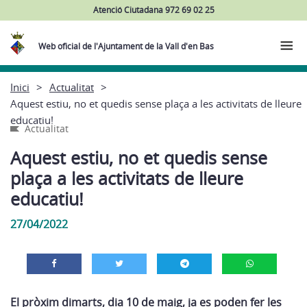
Atenció Ciutadana 972 69 02 25
Web oficial de l'Ajuntament de la Vall d'en Bas
Inici
Actualitat
Aquest estiu, no et quedis sense plaça a les activitats de lleure
educatiu!
Actualitat
Aquest estiu, no et quedis sense
plaça a les activitats de lleure
educatiu!
27/04/2022
El pròxim dimarts, dia 10 de maig, ja es poden fer les