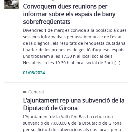
Convoquem dues reunions per
informar sobre els espais de bany
sobrefreqüentats
Divendres 1 de març es convida a la població a dues
sessions informatives per assabentar-se de l’estat
de la diagnosi, els resultats de l’enquesta ciutadana
i parlar de les propostes de gestió d’aquests espais.
Ens trobarem a les 17.30 h al local social dels
Hostalets i a les 19.30 h al local social de Sant […]
01/03/2024
General
L’ajuntament rep una subvenció de la
Diputació de Girona
L’Ajuntament de la Vall d’en Bas ha rebut una
subvenció de 7.000,00 € de la Diputació de Girona
per sol·licitud de subvencions als ens locals per a