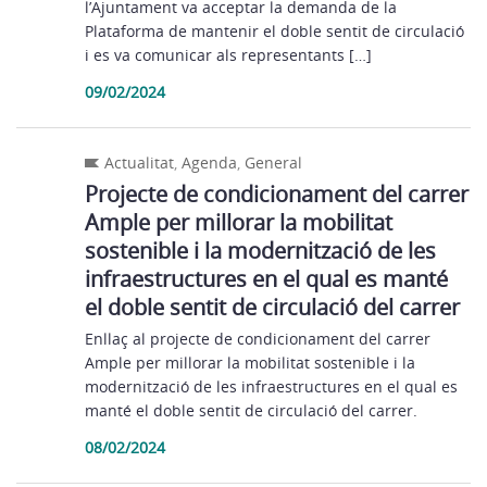
l’Ajuntament va acceptar la demanda de la
Plataforma de mantenir el doble sentit de circulació
i es va comunicar als representants […]
09/02/2024
Actualitat
,
Agenda
,
General
Projecte de condicionament del carrer
Ample per millorar la mobilitat
sostenible i la modernització de les
infraestructures en el qual es manté
el doble sentit de circulació del carrer
Enllaç al projecte de condicionament del carrer
Ample per millorar la mobilitat sostenible i la
modernització de les infraestructures en el qual es
manté el doble sentit de circulació del carrer.
08/02/2024