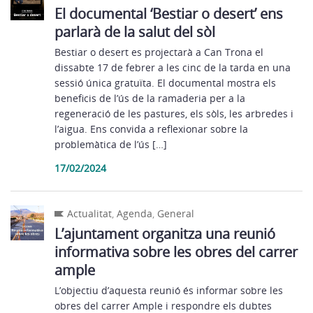
El documental ‘Bestiar o desert’ ens
parlarà de la salut del sòl
Bestiar o desert es projectarà a Can Trona el
dissabte 17 de febrer a les cinc de la tarda en una
sessió única gratuïta. El documental mostra els
beneficis de l’ús de la ramaderia per a la
regeneració de les pastures, els sòls, les arbredes i
l’aigua. Ens convida a reflexionar sobre la
problemàtica de l’ús […]
17/02/2024
Actualitat
,
Agenda
,
General
L’ajuntament organitza una reunió
informativa sobre les obres del carrer
ample
L’objectiu d’aquesta reunió és informar sobre les
obres del carrer Ample i respondre els dubtes