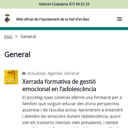
Atenció Ciutadana 972 69 02 25
Web oficial de l'Ajuntament de la Vall d'en Bas
Inici
General
General
Actualitat
,
Agenda
,
General
Xerrada formativa de gestió
emocional en l’adolescència
El psicòleg Isaac Lloveras oferirà una formació per a
famílies que vulguin educar des d’una perspectiva
assertiva i de l’escolta activa. Aprendrem a entendre
i atendre les emocions durant l’adolescència, quins
són els trastorns mentals més prevalents, i també