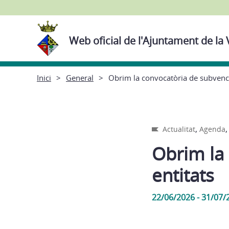
Web oficial de l'Ajuntament de la 
Inici
General
Obrim la convocatòria de subvenci
,
Actualitat
Agenda
Obrim la
entitats
22/06/2026 - 31/07/