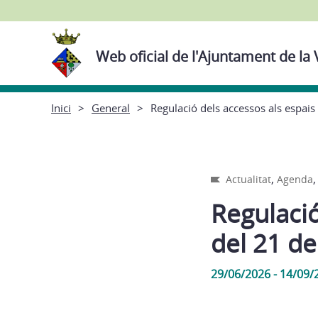
Web oficial de l'Ajuntament de la 
Inici
General
Regulació dels accessos als espais
,
Actualitat
Agenda
Regulació
del 21 de
29/06/2026 - 14/09/